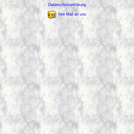
Datenschutzerklärung
Ihre Mail an uns