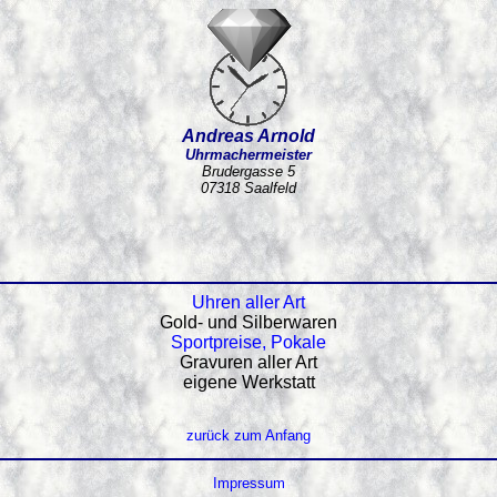
Andreas Arnold
Uhrmachermeister
Brudergasse 5
07318 Saalfeld
Uhren aller Art
Gold- und Silberwaren
Sportpreise, Pokale
Gravuren aller Art
eigene Werkstatt
zurück zum Anfang
Impressum